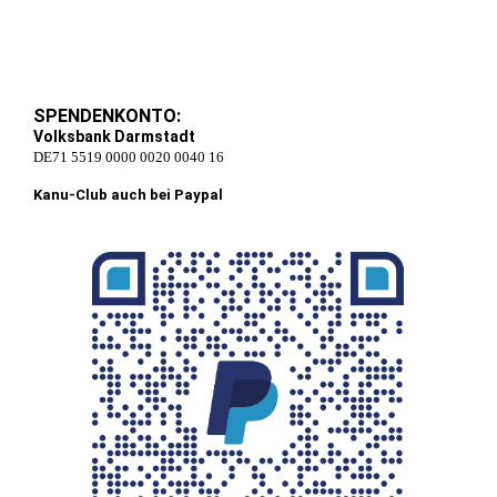
SPENDENKONTO:
Volksbank Darmstadt
DE71 5519 0000 0020 0040 16
Kanu-Club auch bei Paypal