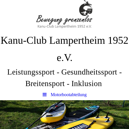
Kanu-Club Lampertheim 1952
e.V.
Leistungssport - Gesundheitssport -
Breitensport - Inklusion
Motorbootabteilung