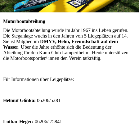
Motorbootabteilung
Die Motorbootabteilung wurde im Jahr 1967 ins Leben gerufen.
Die Steganlage wuchs in den Jahren von 5 Liegeplätzen auf 14.
Sie ist Mitglied im
DMYV, Helm, Freundschaft auf dem
Wasser
. Über die Jahre erhöhte sich die Bedeutung der
Abteilung für den Kanu Club Lampertheim. Heute unterstützen
die Motorbootsportler/-innen den Verein tatkräftig.
Für Informationen über Leigeplätze:
Helmut Glinka:
06206/5281
Lothar Heger:
06206/ 75841