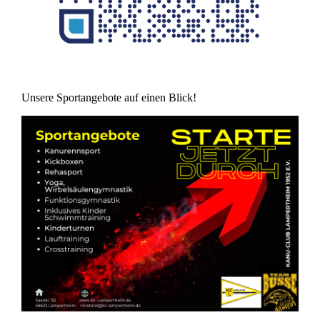
Unsere Sportangebote auf einen Blick!