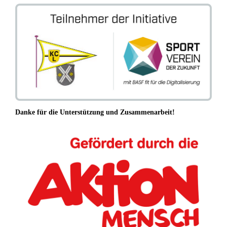
Danke für die Unterstützung und Zusammenarbeit!