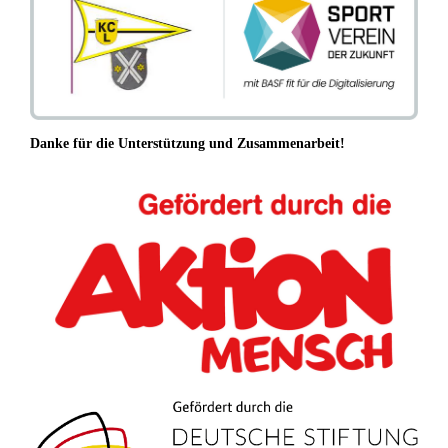
Danke für die Unterstützung und Zusammenarbeit!