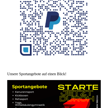
Unsere Sportangebote auf einen Blick!