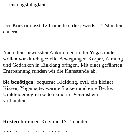
- Leistungsfähigkeit
Der Kurs umfasst 12 Einheiten, die jeweils 1,5 Stunden
dauern.
Nach dem bewussten Ankommen in der Yogastunde
wollen wir durch gezielte Bewegungen Körper, Atmung
und Gedanken in Einklang bringen. Mit einer geführten
Entspannung runden wir die Kursstunde ab.
Sie benötigen:
bequeme Kleidung, evtl. ein kleines
Kissen, Yogamatte, warme Socken und eine Decke.
Umkleidemöglichkeiten sind im Vereinsheim
vorhanden.
Kosten
für einen Kurs mit 12 Einheiten