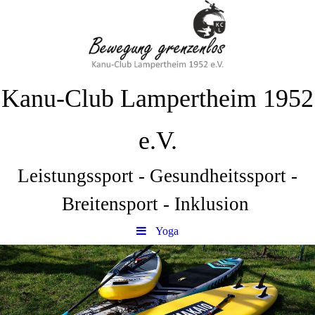
Kanu-Club Lampertheim 1952
e.V.
Leistungssport - Gesundheitssport -
Breitensport - Inklusion
Yoga